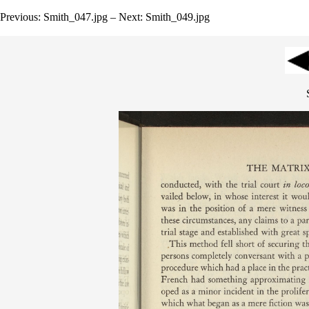
Previous: Smith_047.jpg – Next: Smith_049.jpg