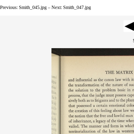
Previous: Smith_045.jpg – Next: Smith_047.jpg