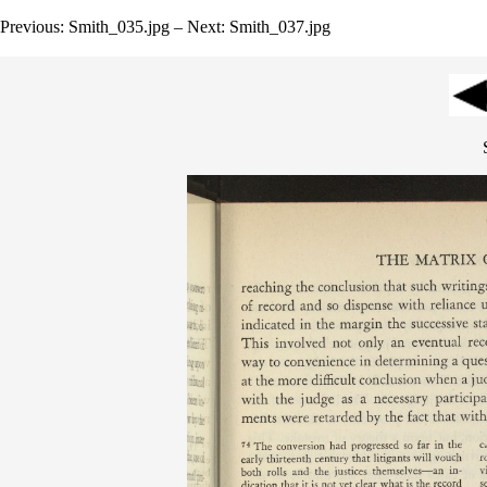
Previous: Smith_035.jpg – Next: Smith_037.jpg