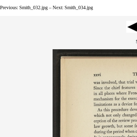
Previous: Smith_032.jpg – Next: Smith_034.jpg