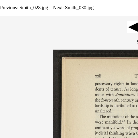
Previous: Smith_028.jpg – Next: Smith_030.jpg