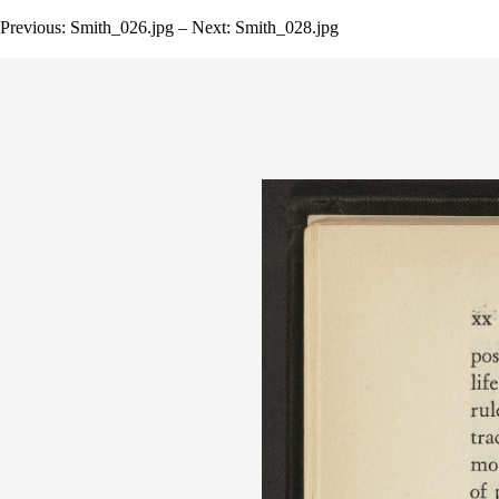
Previous: Smith_026.jpg – Next: Smith_028.jpg