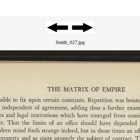
Smith_027.jpg