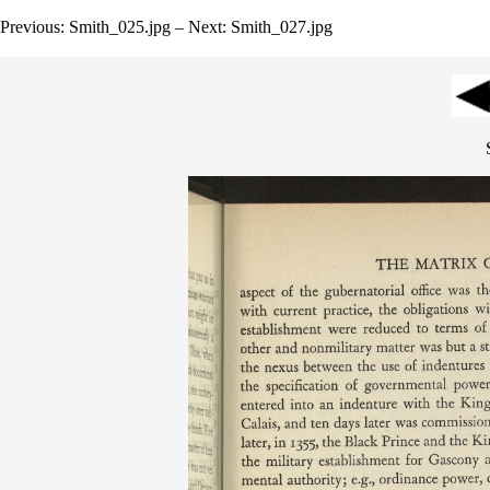
Previous: Smith_025.jpg – Next: Smith_027.jpg