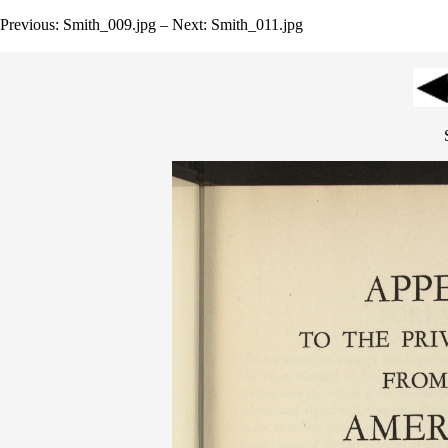
Previous: Smith_009.jpg – Next: Smith_011.jpg