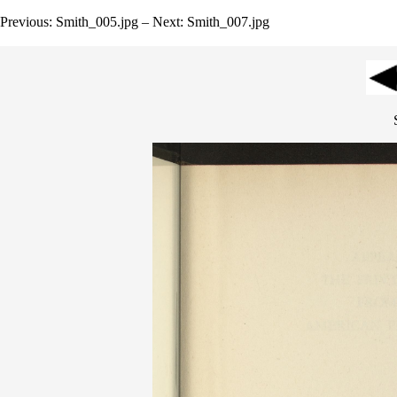
Previous: Smith_005.jpg – Next: Smith_007.jpg